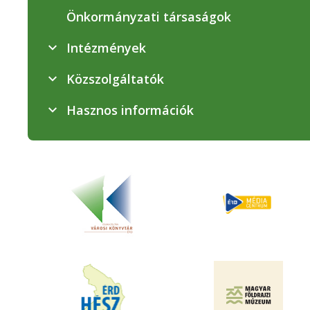
Önkormányzati társaságok
Intézmények
Közszolgáltatók
Hasznos információk