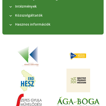
Intézmények
Közszolgáltatók
Hasznos információk