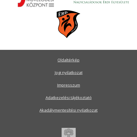
Oldaltérkép
Jogi nyilatkozat
Impresszum
Adatkezelési tájékoztató
Akadálymentesítési nyilatkozat