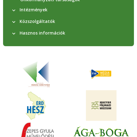
Intézmények
Közszolgáltatók
Hasznos információk