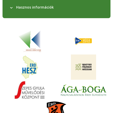
Hasznos információk