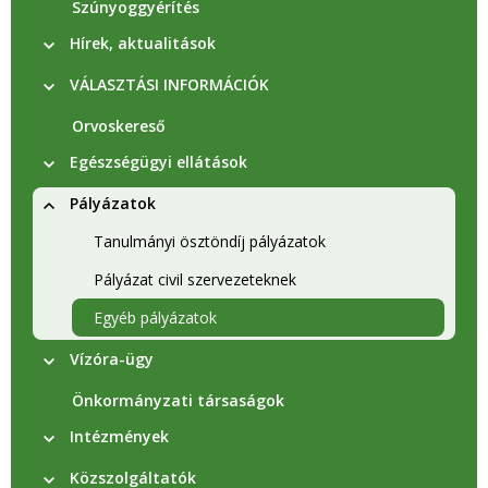
Szúnyoggyérítés
Hírek, aktualitások
VÁLASZTÁSI INFORMÁCIÓK
Orvoskereső
Egészségügyi ellátások
Pályázatok
Tanulmányi ösztöndíj pályázatok
Pályázat civil szervezeteknek
Egyéb pályázatok
Vízóra-ügy
Önkormányzati társaságok
Intézmények
Közszolgáltatók