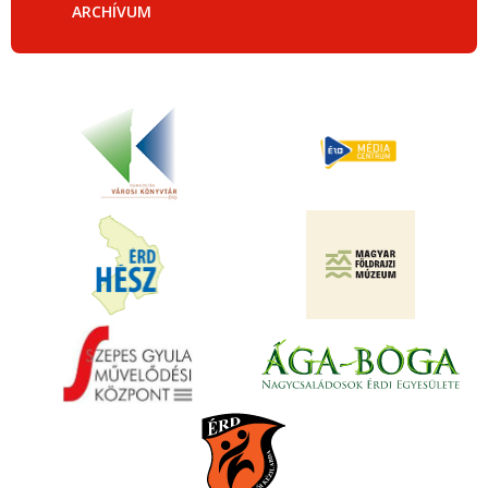
ARCHÍVUM