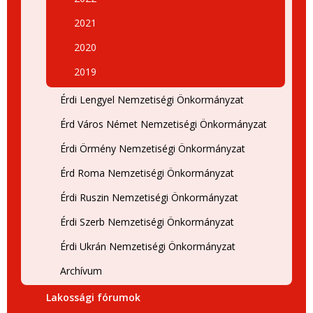
2021
2020
2019
Érdi Lengyel Nemzetiségi Önkormányzat
Érd Város Német Nemzetiségi Önkormányzat
Érdi Örmény Nemzetiségi Önkormányzat
Érd Roma Nemzetiségi Önkormányzat
Érdi Ruszin Nemzetiségi Önkormányzat
Érdi Szerb Nemzetiségi Önkormányzat
Érdi Ukrán Nemzetiségi Önkormányzat
Archívum
Lakossági fórumok