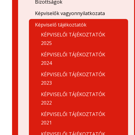
Bizottságok
Képviselők vagyonnyilatkozata
Képviselő tájékoztatók
KÉPVISELŐI TÁJÉKOZTATÓK
2025
KÉPVISELŐI TÁJÉKOZTATÓK
2024
KÉPVISELŐI TÁJÉKOZTATÓK
2023
KÉPVISELŐI TÁJÉKOZTATÓK
2022
KÉPVISELŐI TÁJÉKOZTATÓK
2021
KÉPVISELŐI TÁJÉKOZTATÓK