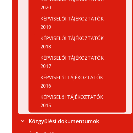
2020
KÉPVISELŐI TÁJÉKOZTATÓK
2019
KÉPVISELŐI TÁJÉKOZTATÓK
2018
KÉPVISELŐI TÁJÉKOZTATÓK
2017
KÉPVISELőI TÁJÉKOZTATÓK
2016
KÉPVISELőI TÁJÉKOZTATÓK
2015
Közgyűlési dokumentumok