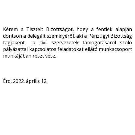
Kérem a Tisztelt Bizottságot, hogy a fentiek alapján
döntsön a delegált személyéről, aki a Pénzügyi Bizottság
tagjaként a civil szervezetek támogatásáról szóló
pályázattal kapcsolatos feladatokat ellátó munkacsoport
munkájában részt vesz.
Érd, 2022. április 12.