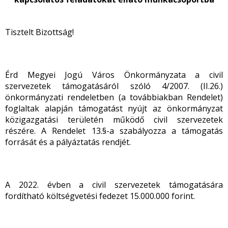
Tisztelt Bizottság!
Érd Megyei Jogú Város Önkormányzata a civil
szervezetek támogatásáról szóló 4/2007. (II.26.)
önkormányzati rendeletben (a továbbiakban Rendelet)
foglaltak alapján támogatást nyújt az önkormányzat
közigazgatási területén működő civil szervezetek
részére. A Rendelet 13.§-a szabályozza a támogatás
forrását és a pályáztatás rendjét.
A 2022. évben a civil szervezetek támogatására
fordítható költségvetési fedezet 15.000.000 forint.