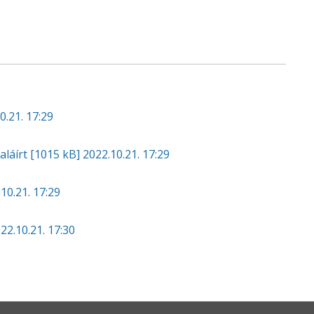
0.21. 17:29
aláírt
[1015 kB]
2022.10.21. 17:29
10.21. 17:29
22.10.21. 17:30