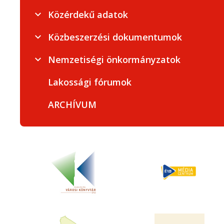
Közérdekű adatok
Közbeszerzési dokumentumok
Nemzetiségi önkormányzatok
Lakossági fórumok
ARCHÍVUM