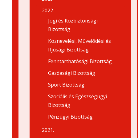
2022.
Jogi és Közbiztonsági
Bizottság
Köznevelési, Művelődési és
Ifjúsági Bizottság
Fenntarthatósági Bizottság
Gazdasági Bizottság
Sport Bizottság
Szociális és Egészségügyi
Bizottság
Pénzügyi Bizottság
2021.