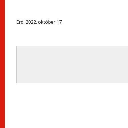
Érd, 2022. október 17.