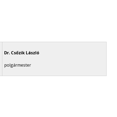
Dr. Csőzik László
polgármester