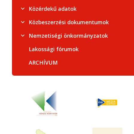
Közérdekű adatok
Közbeszerzési dokumentumok
Nemzetiségi önkormányzatok
Lakossági fórumok
ARCHÍVUM