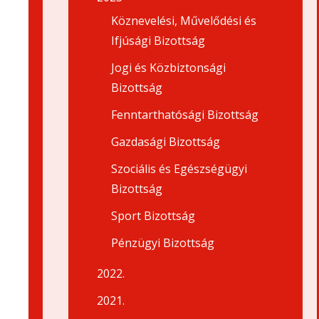
Köznevelési, Művelődési és
Ifjúsági Bizottság
Jogi és Közbiztonsági
Bizottság
Fenntarthatósági Bizottság
Gazdasági Bizottság
Szociális és Egészségügyi
Bizottság
Sport Bizottság
Pénzügyi Bizottság
2022.
2021.