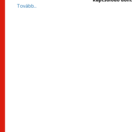
Tovább...