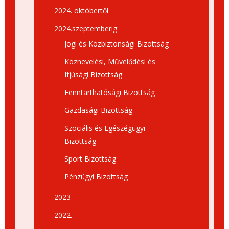
2024. októbertől
2024.szeptemberig
Jogi és Közbiztonsági Bizottság
Köznevelési, Művelődési és
Ifjúsági Bizottság
Fenntarthatósági Bizottság
Gazdasági Bizottság
Szociális és Egészégügyi
Bizottság
Sport Bizottság
Pénzügyi Bizottság
2023
2022.