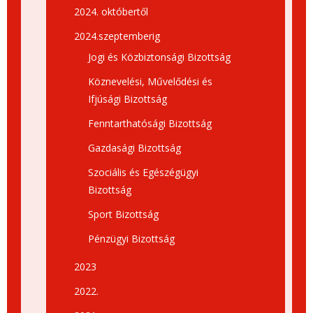
2024. októbertől
2024.szeptemberig
Jogi és Közbiztonsági Bizottság
Köznevelési, Művelődési és
Ifjúsági Bizottság
Fenntarthatósági Bizottság
Gazdasági Bizottság
Szociális és Egészégügyi
Bizottság
Sport Bizottság
Pénzügyi Bizottság
2023
2022.