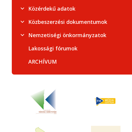
Közérdekű adatok
Közbeszerzési dokumentumok
Nemzetiségi önkormányzatok
Lakossági fórumok
ARCHÍVUM