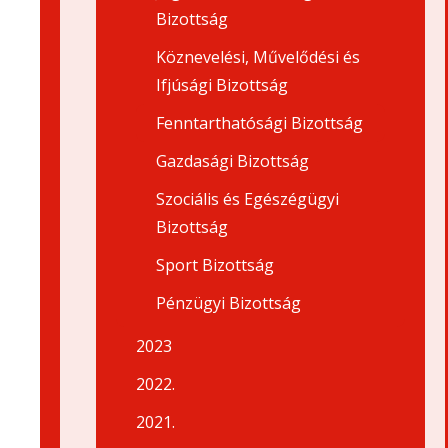
Bizottság
Köznevelési, Művelődési és
Ifjúsági Bizottság
Fenntarthatósági Bizottság
Gazdasági Bizottság
Szociális és Egészégügyi
Bizottság
Sport Bizottság
Pénzügyi Bizottság
2023
2022.
2021.