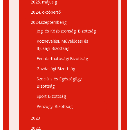
2025. májusig
2024. októbertől
2024.szeptemberig
Jogi és Közbiztonsági Bizottság
Köznevelési, Művelődési és
Ifjúsági Bizottság
Fenntarthatósági Bizottság
Gazdasági Bizottság
Szociális és Egészégügyi
Bizottság
Sport Bizottság
Pénzügyi Bizottság
2023
2022.