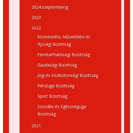
2024.szeptemberig
2023
2022
Köznevelési, Művelődési és
Ifjúsági Bizottság
Fenntarthatósági Bizottság
Gazdasági Bizottság
Jogi és Közbiztonsági Bizottság
Pénzügyi Bizottság
Sport Bizottság
Szociális és Egészségügyi
Bizottság
2021.