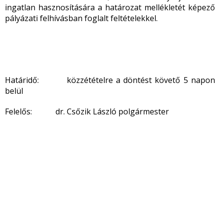
ingatlan hasznosítására a határozat mellékletét képező
pályázati felhívásban foglalt feltételekkel.
Határidő: közzétételre a döntést követő 5 napon
belül
Felelős: dr. Csőzik László polgármester