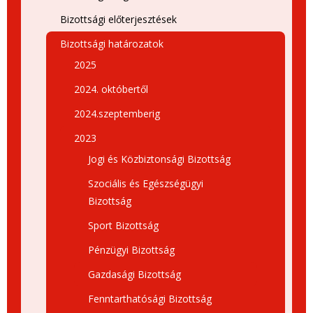
Bizottsági előterjesztések
Bizottsági határozatok
2025
2024. októbertől
2024.szeptemberig
2023
Jogi és Közbiztonsági Bizottság
Szociális és Egészségügyi
Bizottság
Sport Bizottság
Pénzügyi Bizottság
Gazdasági Bizottság
Fenntarthatósági Bizottság