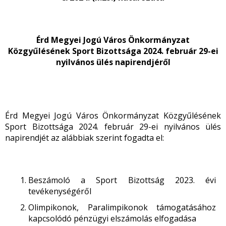
Érd Megyei Jogú Város Önkormányzat
Közgyűlésének Sport Bizottsága 2024. február 29-ei
nyilvános ülés napirendjéről
Érd Megyei Jogú Város Önkormányzat Közgyűlésének
Sport Bizottsága 2024. február 29-ei nyilvános ülés
napirendjét az alábbiak szerint fogadta el:
Beszámoló a Sport Bizottság 2023. évi
tevékenységéről
Olimpikonok, Paralimpikonok támogatásához
kapcsolódó pénzügyi elszámolás elfogadása