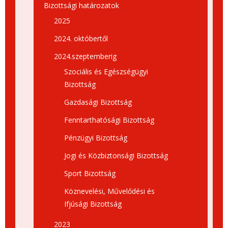
Bizottsági határozatok
2025
2024. októbertől
2024.szeptemberig
Szociális és Egészségügyi
Bizottság
Gazdasági Bizottság
Fenntarthatósági Bizottság
Pénzügyi Bizottság
Jogi és Közbiztonsági Bizottság
Sport Bizottság
Köznevelési, Művelődési és
Ifjúsági Bizottság
2023