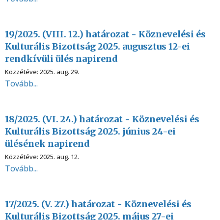
19/2025. (VIII. 12.) határozat - Köznevelési és
Kulturális Bizottság 2025. augusztus 12-ei
rendkívüli ülés napirend
Közzétéve:
2025. aug. 29.
Tovább...
18/2025. (VI. 24.) határozat - Köznevelési és
Kulturális Bizottság 2025. június 24-ei
ülésének napirend
Közzétéve:
2025. aug. 12.
Tovább...
17/2025. (V. 27.) határozat - Köznevelési és
Kulturális Bizottság 2025. május 27-ei