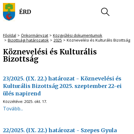
Főoldal
Önkormányzat
Közgyűlési dokumentumok
Bizottsági határozatok
2025
Köznevelési és Kulturális Bizottság
Köznevelési és Kulturális
Bizottság
23/2025. (IX. 22.) határozat - Köznevelési és
Kulturális Bizottság 2025. szeptember 22-ei
ülés napirend
Közzétéve:
2025. okt. 17.
Tovább...
22/2025. (IX. 22.) határozat - Szepes Gyula