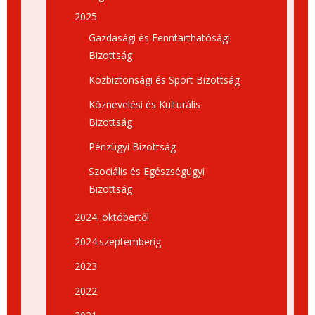
2025
Gazdasági és Fenntarthatósági
Bizottság
Közbiztonsági és Sport Bizottság
Köznevelési és Kulturális
Bizottság
Pénzügyi Bizottság
Szociális és Egészségügyi
Bizottság
2024. októbertől
2024.szeptemberig
2023
2022