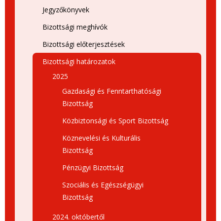
Jegyzőkönyvek
Bizottsági meghívók
Bizottsági előterjesztések
Bizottsági határozatok
2025
Gazdasági és Fenntarthatósági
Bizottság
Közbiztonsági és Sport Bizottság
Köznevelési és Kulturális
Bizottság
Pénzügyi Bizottság
Szociális és Egészségügyi
Bizottság
2024. októbertől