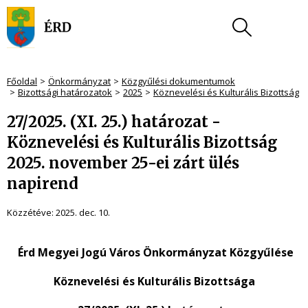
Főoldal
Önkormányzat
Közgyűlési dokumentumok
Bizottsági határozatok
2025
Köznevelési és Kulturális Bizottság
27/2025. (XI. 25.) határozat -
Köznevelési és Kulturális Bizottság
2025. november 25-ei zárt ülés
napirend
Közzétéve:
2025. dec. 10.
Érd Megyei Jogú Város Önkormányzat Közgyűlése
Köznevelési és Kulturális Bizottsága