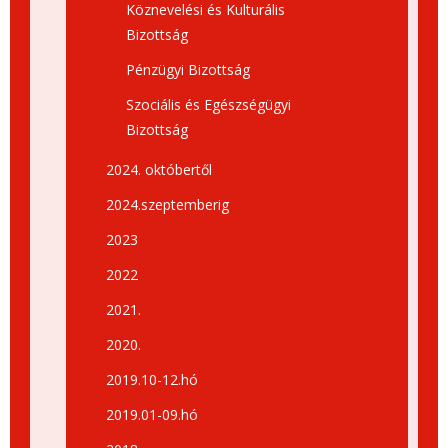
Köznevelési és Kulturális
Bizottság
Pénzügyi Bizottság
Szociális és Egészségügyi
Bizottság
2024. októbertől
2024.szeptemberig
2023
2022
2021.
2020.
2019.10-12.hó
2019.01-09.hó