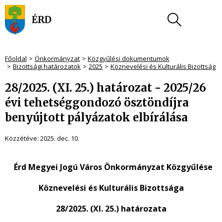
Főoldal
Önkormányzat
Közgyűlési dokumentumok
Bizottsági határozatok
2025
Köznevelési és Kulturális Bizottság
28/2025. (XI. 25.) határozat - 2025/26
évi tehetséggondozó ösztöndíjra
benyújtott pályázatok elbírálása
Közzétéve:
2025. dec. 10.
Érd Megyei Jogú Város Önkormányzat Közgyűlése
Köznevelési és Kulturális Bizottsága
28/2025. (XI. 25.) határozata