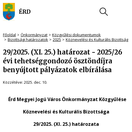
Főoldal
Önkormányzat
Közgyűlési dokumentumok
Bizottsági határozatok
2025
Köznevelési és Kulturális Bizottság
29/2025. (XI. 25.) határozat - 2025/26
évi tehetséggondozó ösztöndíjra
benyújtott pályázatok elbírálása
Közzétéve:
2025. dec. 10.
Érd Megyei Jogú Város Önkormányzat Közgyűlése
Köznevelési és Kulturális Bizottsága
29/2025. (XI. 25.) határozata