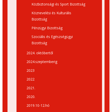
Közbiztonsági és Sport Bizottság
Köznevelési és Kulturális
Bizottság
Pénzügyi Bizottság
Szociális és Egészségügyi
Bizottság
2024. októbertől
2024.szeptemberig
2023
2022
2021.
2020.
2019.10-12.hó