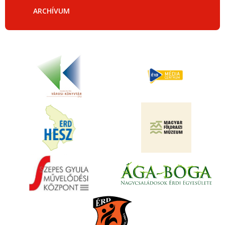
ARCHÍVUM