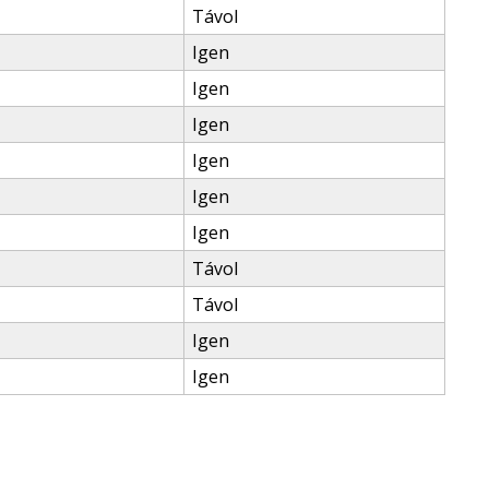
Távol
Igen
Igen
Igen
Igen
Igen
Igen
Távol
Távol
Igen
Igen