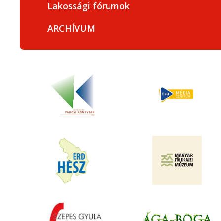
Lakossági fórumok
ARCHÍVUM