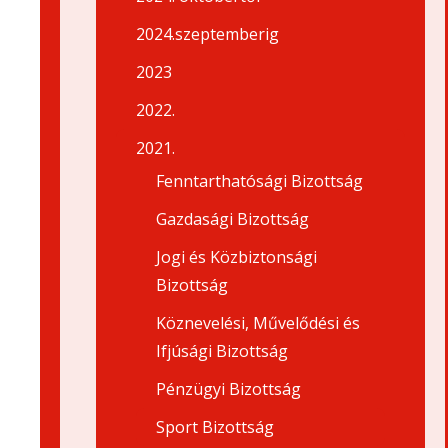
2024.szeptemberig
2023
2022.
2021.
Fenntarthatósági Bizottság
Gazdasági Bizottság
Jogi és Közbiztonsági
Bizottság
Köznevelési, Művelődési és
Ifjúsági Bizottság
Pénzügyi Bizottság
Sport Bizottság