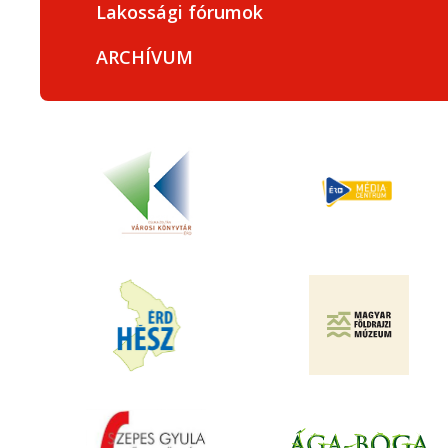
Lakossági fórumok
ARCHÍVUM