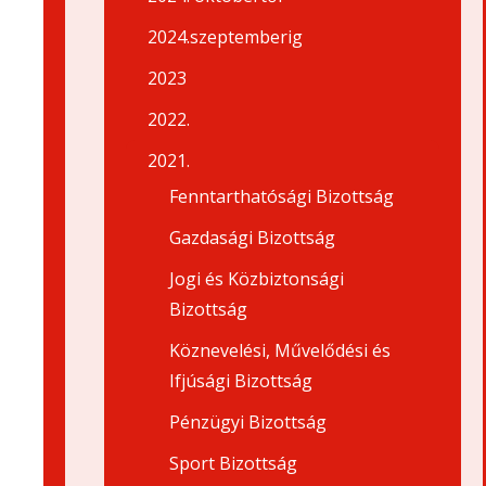
2024.szeptemberig
2023
2022.
2021.
Fenntarthatósági Bizottság
Gazdasági Bizottság
Jogi és Közbiztonsági
Bizottság
Köznevelési, Művelődési és
Ifjúsági Bizottság
Pénzügyi Bizottság
Sport Bizottság