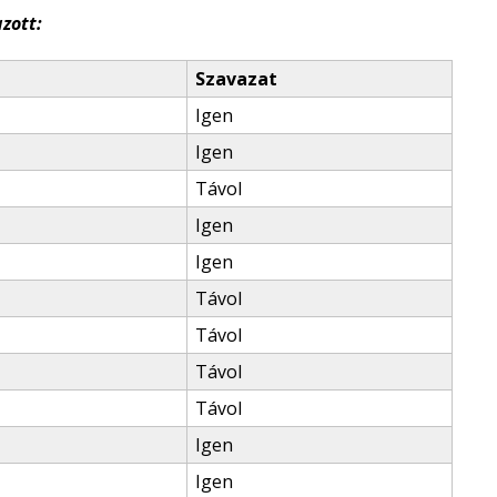
zott:
Szavazat
Igen
Igen
Távol
Igen
Igen
Távol
Távol
Távol
Távol
Igen
Igen