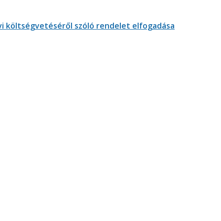
i költségvetéséről szóló rendelet elfogadása