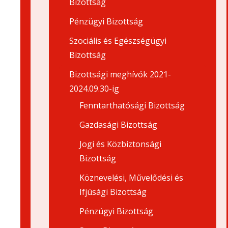
Bizottság
Pénzügyi Bizottság
Szociális és Egészségügyi
Bizottság
Bizottsági meghívók 2021-
2024.09.30-ig
Fenntarthatósági Bizottság
Gazdasági Bizottság
Jogi és Közbiztonsági
Bizottság
Köznevelési, Művelődési és
Ifjúsági Bizottság
Pénzügyi Bizottság