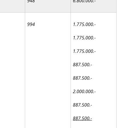
948
6.800.000.-
994
1.775.000.-
1.775.000.-
1.775.000.-
887.500.-
887.500.-
2.000.000.-
887.500.-
887.500.-