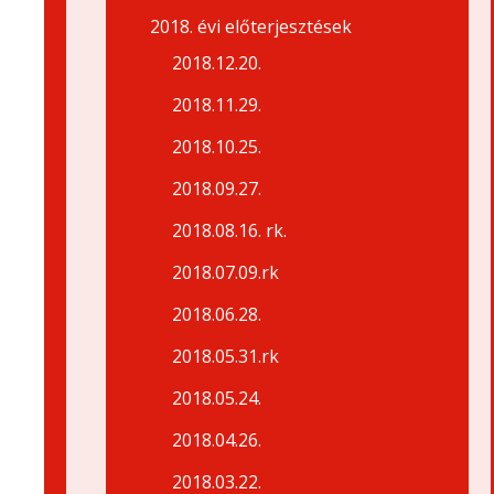
2018. évi előterjesztések
2018.12.20.
2018.11.29.
2018.10.25.
2018.09.27.
2018.08.16. rk.
2018.07.09.rk
2018.06.28.
2018.05.31.rk
2018.05.24.
2018.04.26.
2018.03.22.