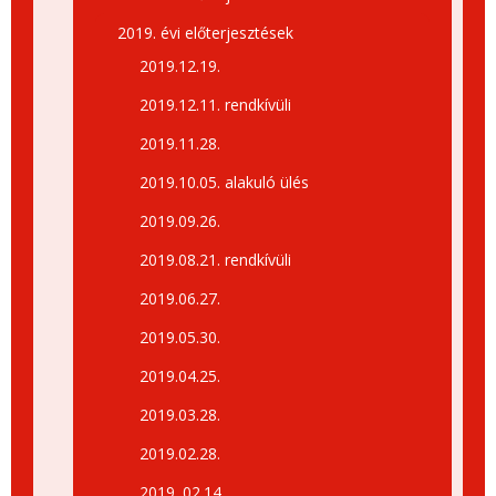
2019. évi előterjesztések
2019.12.19.
2019.12.11. rendkívüli
2019.11.28.
2019.10.05. alakuló ülés
2019.09.26.
2019.08.21. rendkívüli
2019.06.27.
2019.05.30.
2019.04.25.
2019.03.28.
2019.02.28.
2019. 02.14.