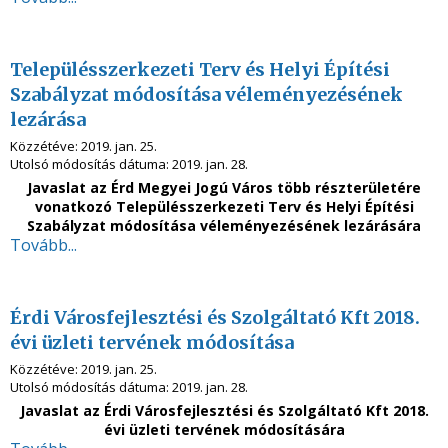
Településszerkezeti Terv és Helyi Építési
Szabályzat módosítása véleményezésének
lezárása
Közzétéve:
2019. jan. 25.
Utolsó módosítás dátuma:
2019. jan. 28.
Javaslat az Érd Megyei Jogú Város több részterületére
vonatkozó Településszerkezeti Terv és Helyi Építési
Szabályzat módosítása véleményezésének lezárására
Tovább...
Érdi Városfejlesztési és Szolgáltató Kft 2018.
évi üzleti tervének módosítása
Közzétéve:
2019. jan. 25.
Utolsó módosítás dátuma:
2019. jan. 28.
Javaslat az Érdi Városfejlesztési és Szolgáltató Kft 2018.
évi üzleti tervének módosítására