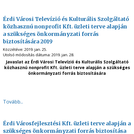
Érdi Városi Televízió és Kulturális Szolgáltató
közhasznú nonprofit Kft. üzleti terve alapján
a szükséges önkormányzati forrás
biztosítására 2019
Közzétéve:
2019. jan. 25.
Utolsó módosítás dátuma:
2019. jan. 28.
Javaslat az
Érdi Városi Televízió és Kulturális Szolgáltató
közhasznú nonprofit Kft. üzleti terve alapján a szükséges
önkormányzati forrás biztosítására
Tovább...
Érdi Városfejlesztési Kft. üzleti terve alapján a
szükséges önkormányzati forrás biztosítása