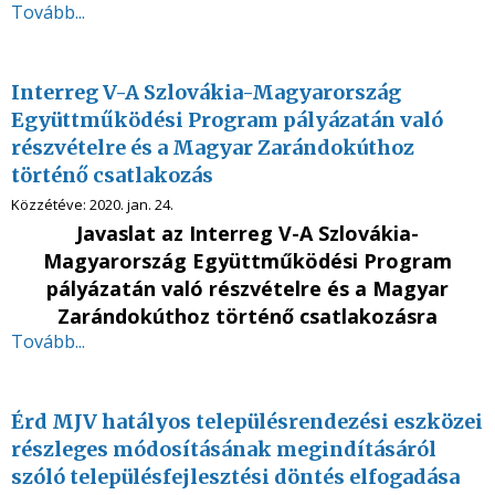
Tovább...
Interreg V-A Szlovákia-Magyarország
Együttműködési Program pályázatán való
részvételre és a Magyar Zarándokúthoz
történő csatlakozás
Közzétéve:
2020. jan. 24.
Javaslat az Interreg V-A Szlovákia-
Magyarország Együttműködési Program
pályázatán való részvételre és a Magyar
Zarándokúthoz történő csatlakozásra
Tovább...
Érd MJV hatályos településrendezési eszközei
részleges módosításának megindításáról
szóló településfejlesztési döntés elfogadása