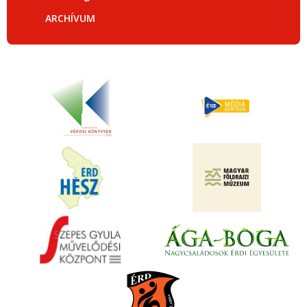
ARCHÍVUM