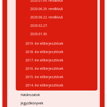
2020.07.09. rendkívüli
2020.06.29. rendkívüli
2020.06.22. rendkívüli
2020.02.27.
2020.01.30.
2019. évi előterjesztések
2018. évi előterjesztések
2017. évi előterjesztések
2016. évi előterjesztések
2015. évi előterjesztések
2014. évi előterjesztések
Határozatok
Jegyzőkönyvek