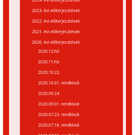
2023. évi előterjesztések
2022. évi előterjesztések
2021. évi előterjesztések
2020. évi előterjesztések
2020.12.hó
2020.11.hó
2020.10.22.
2020.10.01. rendkívüli
2020.09.24.
2020.09.01. rendkívüli
2020.07.23. rendkívüli
2020.07.16. rendkívüli