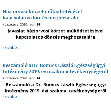
Háziorvosi körzet működtetésével
kapcsolatos döntés meghozatala
Közzétéve:
2020. febr. 14.
Javaslat háziorvosi körzet működtetésével
kapcsolatos
döntés meghozatalára
Tovább...
Beszámoló a Dr. Romics László Egészségügyi
Intézmény 2019. évi szakmai tevékenységéről
Közzétéve:
2020. febr. 14.
Beszámoló a Dr. Romics László Egészségügyi
Intézmény 2019. évi szakmai tevékenységéről
Tovább...