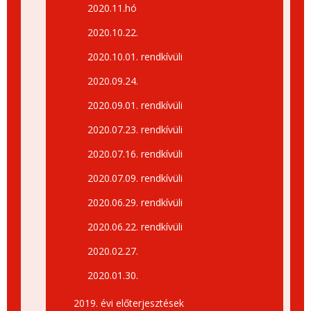
2020.11.hó
2020.10.22.
2020.10.01. rendkívüli
2020.09.24.
2020.09.01. rendkívüli
2020.07.23. rendkívüli
2020.07.16. rendkívüli
2020.07.09. rendkívüli
2020.06.29. rendkívüli
2020.06.22. rendkívüli
2020.02.27.
2020.01.30.
2019. évi előterjesztések