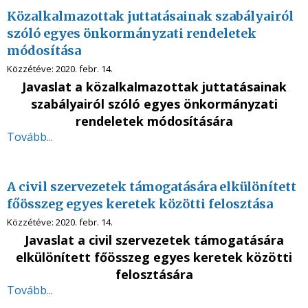
Közalkalmazottak juttatásainak szabályairól
szóló egyes önkormányzati rendeletek
módosítása
Közzétéve:
2020. febr. 14.
Javaslat a közalkalmazottak juttatásainak
szabályairól szóló egyes önkormányzati
rendeletek módosítására
Tovább...
A civil szervezetek támogatására elkülönített
főösszeg egyes keretek közötti felosztása
Közzétéve:
2020. febr. 14.
Javaslat a civil szervezetek támogatására
elkülönített főösszeg egyes keretek közötti
felosztására
Tovább...