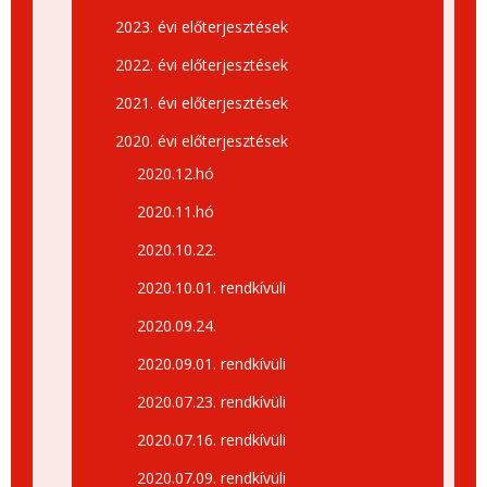
2023. évi előterjesztések
2022. évi előterjesztések
2021. évi előterjesztések
2020. évi előterjesztések
2020.12.hó
2020.11.hó
2020.10.22.
2020.10.01. rendkívüli
2020.09.24.
2020.09.01. rendkívüli
2020.07.23. rendkívüli
2020.07.16. rendkívüli
2020.07.09. rendkívüli