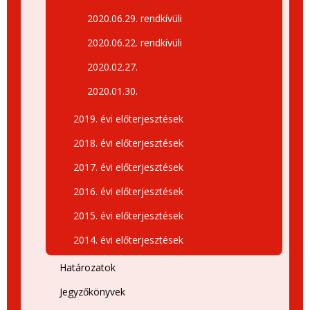
2020.06.29. rendkívüli
2020.06.22. rendkívüli
2020.02.27.
2020.01.30.
2019. évi előterjesztések
2018. évi előterjesztések
2017. évi előterjesztések
2016. évi előterjesztések
2015. évi előterjesztések
2014. évi előterjesztések
Határozatok
Jegyzőkönyvek