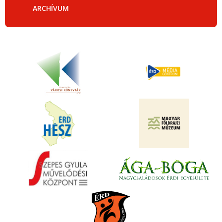
ARCHÍVUM