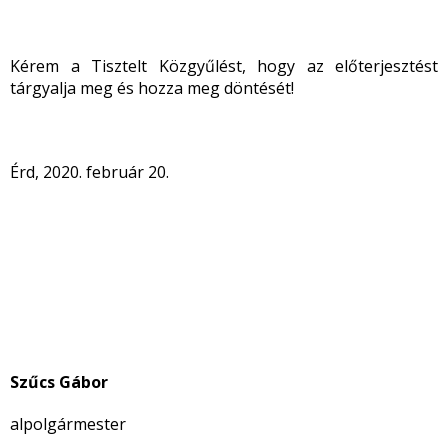
Kérem a Tisztelt Közgyűlést, hogy az előterjesztést
tárgyalja meg és hozza meg döntését!
Érd, 2020. február 20.
Szűcs Gábor
alpolgármester