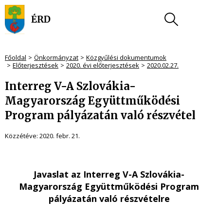
Főoldal
Önkormányzat
Közgyűlési dokumentumok
Előterjesztések
2020. évi előterjesztések
2020.02.27.
Interreg V-A Szlovákia-
Magyarország Együttműködési
Program pályázatán való részvétel
Közzétéve:
2020. febr. 21.
Javaslat az Interreg V-A Szlovákia-
Magyarország Együttműködési Program
pályázatán való részvételre