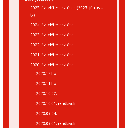
2025. évi előterjesztések (2025. június 4-
ig)
2024. évi előterjesztések
2023. évi előterjesztések
2022. évi előterjesztések
2021. évi előterjesztések
2020. évi előterjesztések
2020.12.hó
2020.11.hó
2020.10.22.
2020.10.01. rendkívüli
2020.09.24.
2020.09.01. rendkívüli