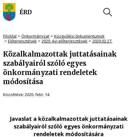
Főoldal
Önkormányzat
Közgyűlési dokumentumok
Előterjesztések
2020. évi előterjesztések
2020.02.27.
Közalkalmazottak juttatásainak
szabályairól szóló egyes
önkormányzati rendeletek
módosítása
Közzétéve:
2020. febr. 14.
Javaslat a közalkalmazottak juttatásainak
szabályairól szóló egyes önkormányzati
rendeletek módosítására