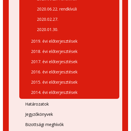
2020.06.22. rendkívüli
2020.02.27.
2020.01.30.
2019. évi előterjesztések
2018. évi előterjesztések
2017. évi előterjesztések
2016. évi előterjesztések
2015. évi előterjesztések
2014. évi előterjesztések
Határozatok
Jegyzőkönyvek
Bizottsági meghívók