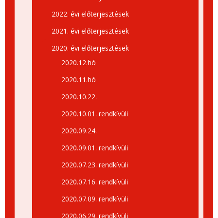
2022. évi előterjesztések
2021. évi előterjesztések
2020. évi előterjesztések
2020.12.hó
2020.11.hó
2020.10.22.
2020.10.01. rendkívüli
2020.09.24.
2020.09.01. rendkívüli
2020.07.23. rendkívüli
2020.07.16. rendkívüli
2020.07.09. rendkívüli
2020.06.29. rendkívüli