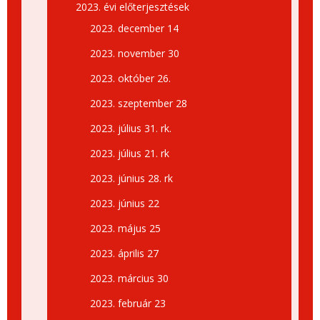
2023. évi előterjesztések
2023. december 14
2023. november 30
2023. október 26.
2023. szeptember 28
2023. július 31. rk.
2023. július 21. rk
2023. június 28. rk
2023. június 22
2023. május 25
2023. április 27
2023. március 30
2023. február 23