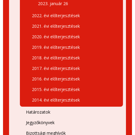
2023. január 26
2022. évi előterjesztések
2021. évi előterjesztések
2020. évi előterjesztések
2019. évi előterjesztések
2018. évi előterjesztések
2017. évi előterjesztések
2016. évi előterjesztések
2015. évi előterjesztések
2014. évi előterjesztések
Határozatok
Jegyzőkönyvek
Bizottsági meghívók