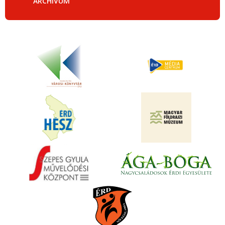
ARCHÍVUM