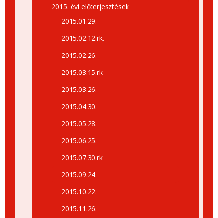
2015. évi előterjesztések
2015.01.29.
2015.02.12.rk.
2015.02.26.
2015.03.15.rk
2015.03.26.
2015.04.30.
2015.05.28.
2015.06.25.
2015.07.30.rk
2015.09.24.
2015.10.22.
2015.11.26.