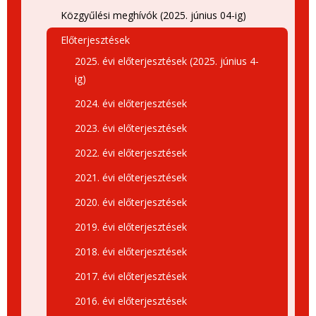
Közgyűlési meghívók (2025. június 04-ig)
Előterjesztések
2025. évi előterjesztések (2025. június 4-
ig)
2024. évi előterjesztések
2023. évi előterjesztések
2022. évi előterjesztések
2021. évi előterjesztések
2020. évi előterjesztések
2019. évi előterjesztések
2018. évi előterjesztések
2017. évi előterjesztések
2016. évi előterjesztések