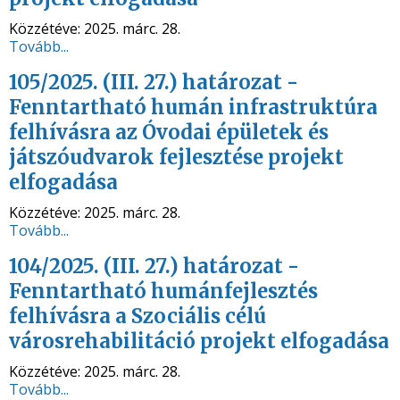
Közzétéve:
2025. márc. 28.
Tovább...
105/2025. (III. 27.) határozat -
Fenntartható humán infrastruktúra
felhívásra az Óvodai épületek és
játszóudvarok fejlesztése projekt
elfogadása
Közzétéve:
2025. márc. 28.
Tovább...
104/2025. (III. 27.) határozat -
Fenntartható humánfejlesztés
felhívásra a Szociális célú
városrehabilitáció projekt elfogadása
Közzétéve:
2025. márc. 28.
Tovább...