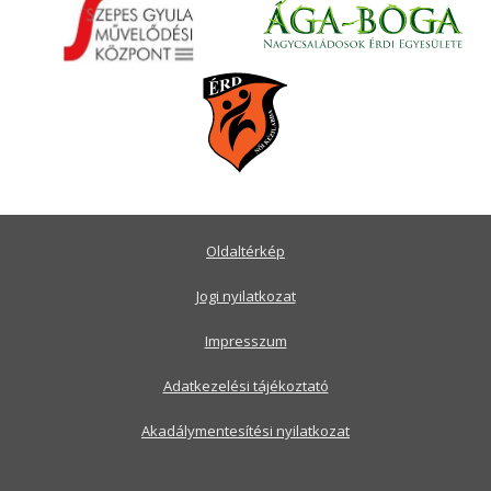
Oldaltérkép
Jogi nyilatkozat
Impresszum
Adatkezelési tájékoztató
Akadálymentesítési nyilatkozat