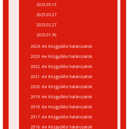
2025.05.15
2025.03.27
2025.02.27
2025.01.30
2024. évi Közgyűlési határozatok
2023. évi Közgyűlési határozatok
2022. évi Közgyűlési határozatok
2021. évi Közgyűlési határozatok
2020. évi Közgyűlési határozatok
2019. évi Közgyűlési határozatok
2018. évi Közgyűlési határozatok
2017. évi Közgyűlési határozatok
2016. évi Közgyűlési határozatok