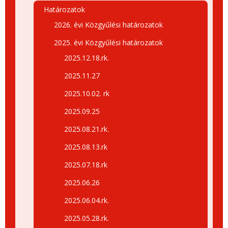
Határozatok
2026. évi Közgyűlési határozatok
2025. évi Közgyűlési határozatok
2025.12.18.rk.
2025.11.27
2025.10.02. rk
2025.09.25
2025.08.21.rk.
2025.08.13.rk
2025.07.18.rk
2025.06.26
2025.06.04.rk.
2025.05.28.rk.