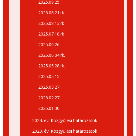
2025.09.25
2025.08.21.rk.
2025.08.13.rk
2025.07.18.rk
2025.06.26
2025.06.04.rk.
2025.05.28.rk.
2025.05.15
2025.03.27
2025.02.27
2025.01.30
2024. évi Közgyűlési határozatok
2023. évi Közgyűlési határozatok