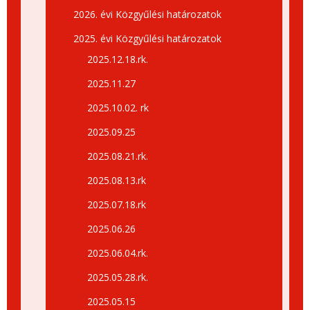
2026. évi Közgyűlési határozatok
2025. évi Közgyűlési határozatok
2025.12.18.rk.
2025.11.27
2025.10.02. rk
2025.09.25
2025.08.21.rk.
2025.08.13.rk
2025.07.18.rk
2025.06.26
2025.06.04.rk.
2025.05.28.rk.
2025.05.15