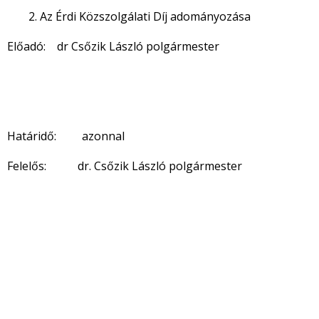
Az Érdi Közszolgálati Díj adományozása
Előadó: dr Csőzik László polgármester
Határidő: azonnal
Felelős: dr. Csőzik László polgármester