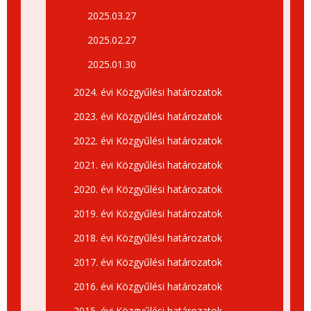
2025.03.27
2025.02.27
2025.01.30
2024. évi Közgyűlési határozatok
2023. évi Közgyűlési határozatok
2022. évi Közgyűlési határozatok
2021. évi Közgyűlési határozatok
2020. évi Közgyűlési határozatok
2019. évi Közgyűlési határozatok
2018. évi Közgyűlési határozatok
2017. évi Közgyűlési határozatok
2016. évi Közgyűlési határozatok
2015. évi Közgyűlési határozatok