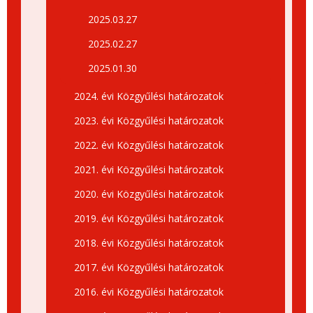
2025.03.27
2025.02.27
2025.01.30
2024. évi Közgyűlési határozatok
2023. évi Közgyűlési határozatok
2022. évi Közgyűlési határozatok
2021. évi Közgyűlési határozatok
2020. évi Közgyűlési határozatok
2019. évi Közgyűlési határozatok
2018. évi Közgyűlési határozatok
2017. évi Közgyűlési határozatok
2016. évi Közgyűlési határozatok