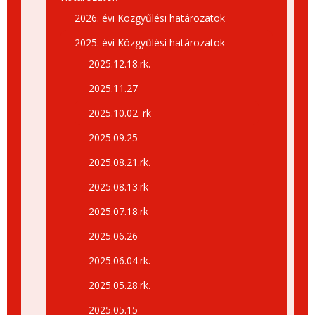
2026. évi Közgyűlési határozatok
2025. évi Közgyűlési határozatok
2025.12.18.rk.
2025.11.27
2025.10.02. rk
2025.09.25
2025.08.21.rk.
2025.08.13.rk
2025.07.18.rk
2025.06.26
2025.06.04.rk.
2025.05.28.rk.
2025.05.15