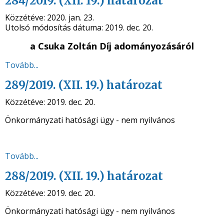
284/2019. (XII. 19.) határozat
Közzétéve:
2020. jan. 23.
Utolsó módosítás dátuma:
2019. dec. 20.
a Csuka Zoltán Díj adományozásáról
Tovább...
289/2019. (XII. 19.) határozat
Közzétéve:
2019. dec. 20.
Önkormányzati hatósági ügy - nem nyilvános
Tovább...
288/2019. (XII. 19.) határozat
Közzétéve:
2019. dec. 20.
Önkormányzati hatósági ügy - nem nyilvános