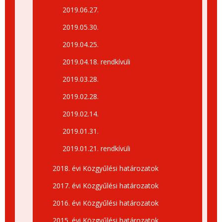
2019.06.27.
2019.05.30.
2019.04.25.
2019.04.18. rendkívüli
2019.03.28.
2019.02.28.
2019.02.14.
2019.01.31.
2019.01.21. rendkívüli
2018. évi Közgyűlési határozatok
2017. évi Közgyűlési határozatok
2016. évi Közgyűlési határozatok
2015. évi Közgyűlési határozatok