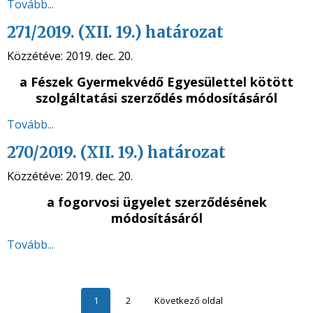
Tovább...
271/2019. (XII. 19.) határozat
Közzétéve:
2019. dec. 20.
a Fészek Gyermekvédő Egyesülettel kötött
szolgáltatási szerződés módosításáról
Tovább...
270/2019. (XII. 19.) határozat
Közzétéve:
2019. dec. 20.
a fogorvosi ügyelet szerződésének
módosításáról
Tovább...
1
2
Következő oldal