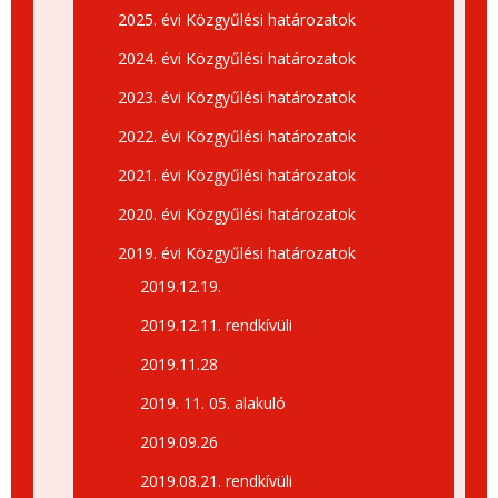
2025. évi Közgyűlési határozatok
2024. évi Közgyűlési határozatok
2023. évi Közgyűlési határozatok
2022. évi Közgyűlési határozatok
2021. évi Közgyűlési határozatok
2020. évi Közgyűlési határozatok
2019. évi Közgyűlési határozatok
2019.12.19.
2019.12.11. rendkívüli
2019.11.28
2019. 11. 05. alakuló
2019.09.26
2019.08.21. rendkívüli