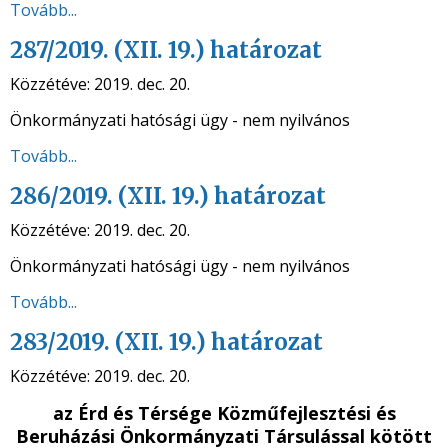
Tovább...
287/2019. (XII. 19.) határozat
Közzétéve:
2019. dec. 20.
Önkormányzati hatósági ügy - nem nyilvános
Tovább...
286/2019. (XII. 19.) határozat
Közzétéve:
2019. dec. 20.
Önkormányzati hatósági ügy - nem nyilvános
Tovább...
283/2019. (XII. 19.) határozat
Közzétéve:
2019. dec. 20.
az
Érd és Térsége Közműfejlesztési és
Beruházási Önkormányzati Társulással kötött