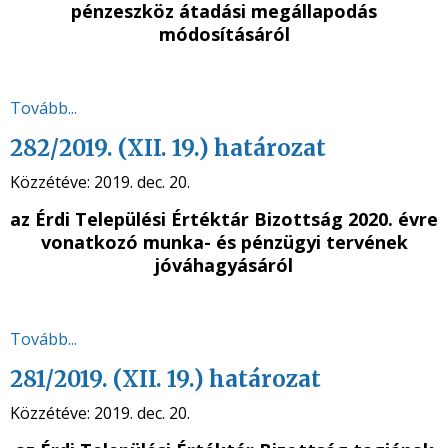
pénzeszköz átadási megállapodás
módosításáról
Tovább...
282/2019. (XII. 19.) határozat
Közzétéve:
2019. dec. 20.
az Érdi Települési Értéktár Bizottság 2020. évre
vonatkozó munka- és pénzügyi tervének
jóváhagyásáról
Tovább...
281/2019. (XII. 19.) határozat
Közzétéve:
2019. dec. 20.