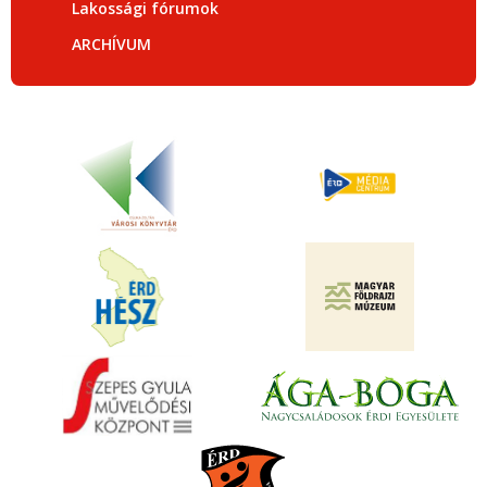
Lakossági fórumok
ARCHÍVUM