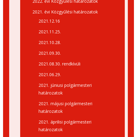
2022. évi Közgyűlési határozatok
2021. évi Közgyűlési határozatok
2021.12.16
2021.11.25.
2021.10.28.
2021.09.30.
2021.08.30. rendkívüli
2021.06.29.
2021. júniusi polgármesteri
határozatok
2021. májusi polgármesteri
határozatok
2021. áprilisi polgármesteri
határozatok