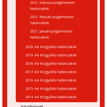
2021. márciusi polgármesteri
határozatok
2021. februári polgármesteri
határozatok
2021. januári polgármesteri
határozatok
2020. évi Közgyűlési határozatok
2019. évi Közgyűlési határozatok
2018. évi Közgyűlési határozatok
2017. évi Közgyűlési határozatok
2016. évi Közgyűlési határozatok
2015. évi Közgyűlési határozatok
2014. évi Közgyűlési határozatok
Jegyzőkönyvek