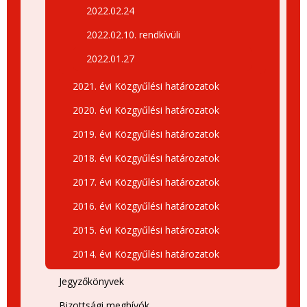
2022.02.24
2022.02.10. rendkívüli
2022.01.27
2021. évi Közgyűlési határozatok
2020. évi Közgyűlési határozatok
2019. évi Közgyűlési határozatok
2018. évi Közgyűlési határozatok
2017. évi Közgyűlési határozatok
2016. évi Közgyűlési határozatok
2015. évi Közgyűlési határozatok
2014. évi Közgyűlési határozatok
Jegyzőkönyvek
Bizottsági meghívók