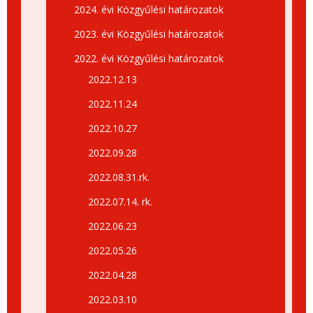
2024. évi Közgyűlési határozatok
2023. évi Közgyűlési határozatok
2022. évi Közgyűlési határozatok
2022.12.13
2022.11.24
2022.10.27
2022.09.28
2022.08.31.rk.
2022.07.14. rk.
2022.06.23
2022.05.26
2022.04.28
2022.03.10