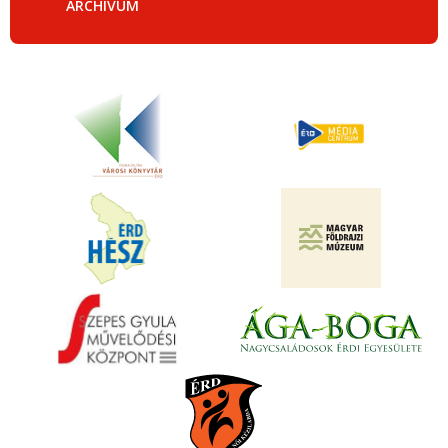
ARCHÍVUM