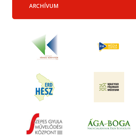
ARCHÍVUM