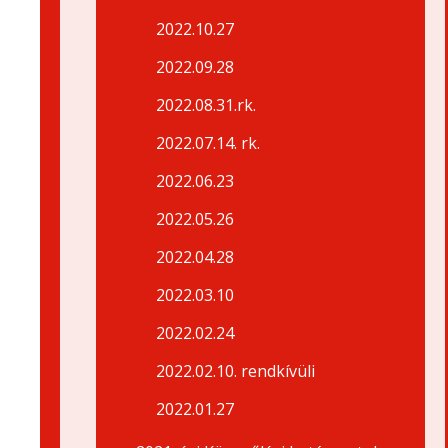
2022.10.27
2022.09.28
2022.08.31.rk.
2022.07.14. rk.
2022.06.23
2022.05.26
2022.04.28
2022.03.10
2022.02.24
2022.02.10. rendkívüli
2022.01.27