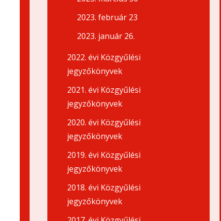
2023. február 23
2023. január 26.
2022. évi Közgyűlési
jegyzőkönyvek
2021. évi Közgyűlési
jegyzőkönyvek
2020. évi Közgyűlési
jegyzőkönyvek
2019. évi Közgyűlési
jegyzőkönyvek
2018. évi Közgyűlési
jegyzőkönyvek
2017. évi Közgyűlési