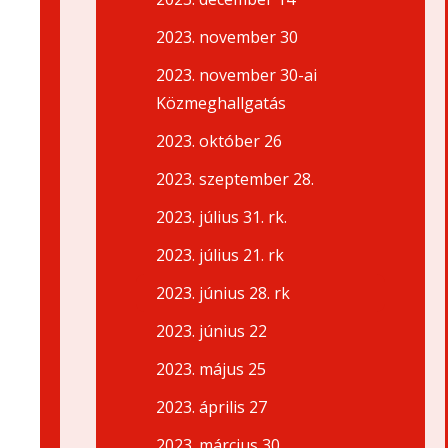
2023. november 30
2023. november 30-ai
Közmeghallgatás
2023. október 26
2023. szeptember 28.
2023. július 31. rk.
2023. július 21. rk
2023. június 28. rk
2023. június 22
2023. május 25
2023. április 27
2023. március 30