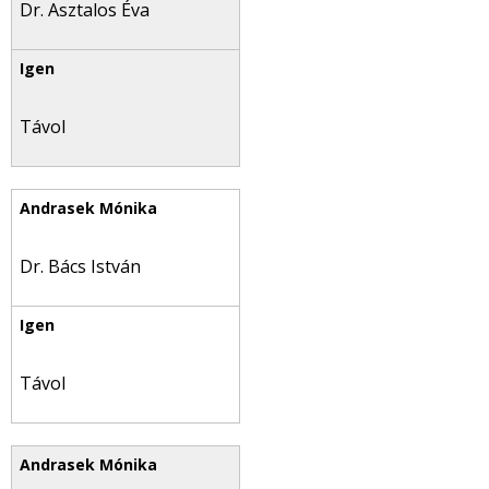
Dr. Asztalos Éva
Távol
Dr. Bács István
Távol