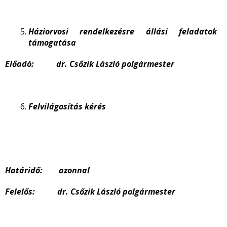
Háziorvosi rendelkezésre állási feladatok
támogatása
Előadó: dr. Csőzik László polgármester
Felvilágosítás kérés
Határidő: azonnal
Felelős: dr. Csőzik László polgármester