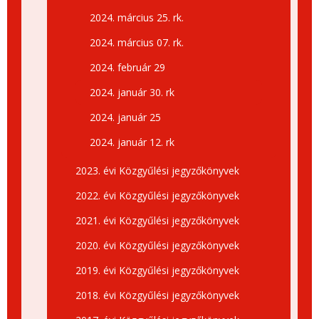
2024. március 25. rk.
2024. március 07. rk.
2024. február 29
2024. január 30. rk
2024. január 25
2024. január 12. rk
2023. évi Közgyűlési jegyzőkönyvek
2022. évi Közgyűlési jegyzőkönyvek
2021. évi Közgyűlési jegyzőkönyvek
2020. évi Közgyűlési jegyzőkönyvek
2019. évi Közgyűlési jegyzőkönyvek
2018. évi Közgyűlési jegyzőkönyvek