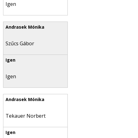
Igen
Szűcs Gábor
Igen
Tekauer Norbert