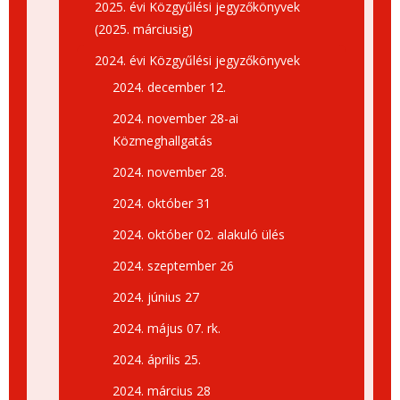
2025. évi Közgyűlési jegyzőkönyvek
(2025. márciusig)
2024. évi Közgyűlési jegyzőkönyvek
2024. december 12.
2024. november 28-ai
Közmeghallgatás
2024. november 28.
2024. október 31
2024. október 02. alakuló ülés
2024. szeptember 26
2024. június 27
2024. május 07. rk.
2024. április 25.
2024. március 28