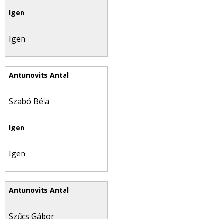
Igen
Szabó Béla
Igen
Szűcs Gábor