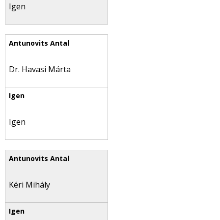
Igen
Dr. Havasi Márta
Igen
Kéri Mihály