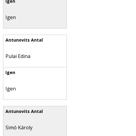
Igen
Pulai Edina
Igen
Simó Károly