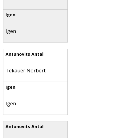
Igen
Tekauer Norbert
Igen