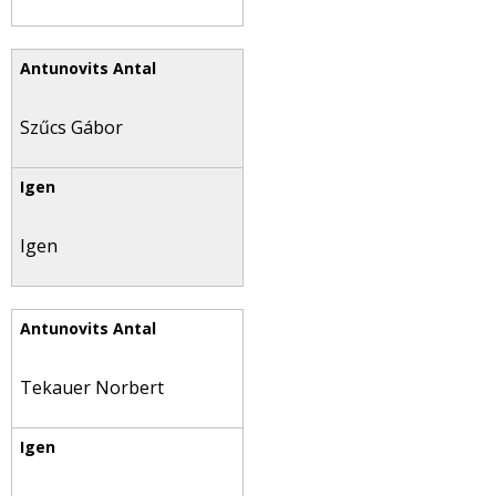
Szűcs Gábor
Igen
Tekauer Norbert