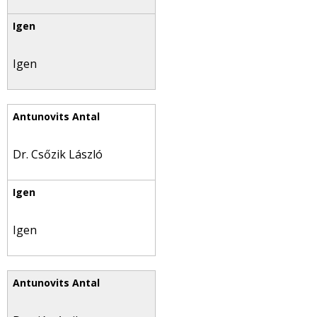
Igen
Dr. Csőzik László
Igen