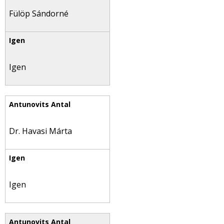
Fülöp Sándorné
Igen
Dr. Havasi Márta
Igen