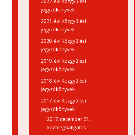
2022. évi Közgyűlési
jegyzőkönyvek
2021. évi Közgyűlési
jegyzőkönyvek
2020. évi Közgyűlési
jegyzőkönyvek
2019. évi Közgyűlési
jegyzőkönyvek
2018. évi Közgyűlési
jegyzőkönyvek
2017. évi Közgyűlési
jegyzőkönyvek
2017. december 21.
közmeghallgatás