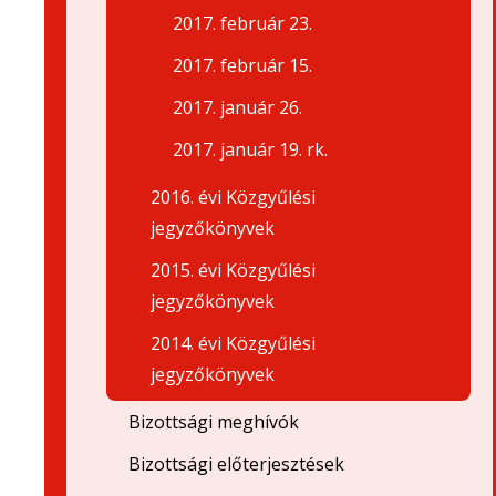
2017. február 23.
2017. február 15.
2017. január 26.
2017. január 19. rk.
2016. évi Közgyűlési
jegyzőkönyvek
2015. évi Közgyűlési
jegyzőkönyvek
2014. évi Közgyűlési
jegyzőkönyvek
Bizottsági meghívók
Bizottsági előterjesztések