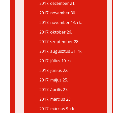
2017. december 21.
2017. november 30.
2017. november 14. rk.
2017. október 26.
2017. szeptember 28.
2017. augusztus 31. rk.
2017. július 10. rk.
2017. június 22.
2017. május 25.
2017. április 27.
2017. március 23.
2017. március 9. rk.