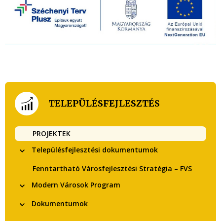
TELEPÜLÉSFEJLESZTÉS
PROJEKTEK
Településfejlesztési dokumentumok
Fenntartható Városfejlesztési Stratégia – FVS
Modern Városok Program
Dokumentumok