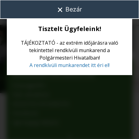
×
Bezár
Tisztelt Ügyfeleink!
TÁJÉKOZTATÓ - az extrém időjárásra való
tekintettel rendkívüli munkarend a
Polgármesteri Hivatalban!
A rendkívüli munkarendet itt éri el!
KÖZÉRDEKŰ INFORMÁCIÓK
Szúnyoggyérítés
Hírek, aktualitások
VÁLASZTÁSI INFORMÁCIÓK
Orvoskereső
Egészségügyi ellátások
Pályázatok