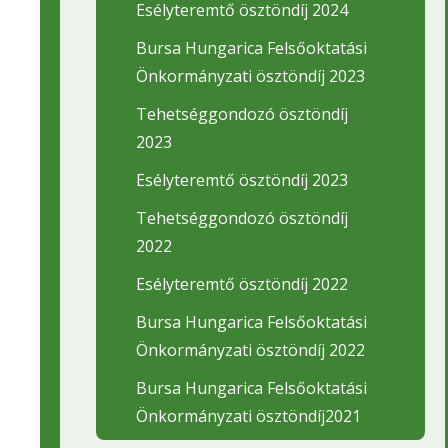
Esélyteremtő ösztöndíj 2024
Bursa Hungarica Felsőoktatási
Önkormányzati ösztöndíj 2023
Tehetséggondozó ösztöndíj
2023
Esélyteremtő ösztöndíj 2023
Tehetséggondozó ösztöndíj
2022
Esélyteremtő ösztöndíj 2022
Bursa Hungarica Felsőoktatási
Önkormányzati ösztöndíj 2022
Bursa Hungarica Felsőoktatási
Önkormányzati ösztöndíj2021