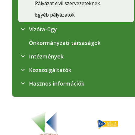
Pályázat civil szervezeteknek
Egyéb pályázatok
Vízóra-ügy
Önkormányzati társaságok
Intézmények
Közszolgáltatók
Hasznos információk