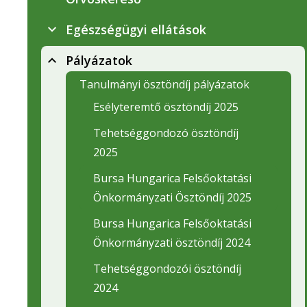
Egészségügyi ellátások
Pályázatok
Tanulmányi ösztöndíj pályázatok
Esélyteremtő ösztöndíj 2025
Tehetséggondozó ösztöndíj
2025
Bursa Hungarica Felsőoktatási
Önkormányzati Ösztöndíj 2025
Bursa Hungarica Felsőoktatási
Önkormányzati ösztöndíj 2024
Tehetséggondozói ösztöndíj
2024