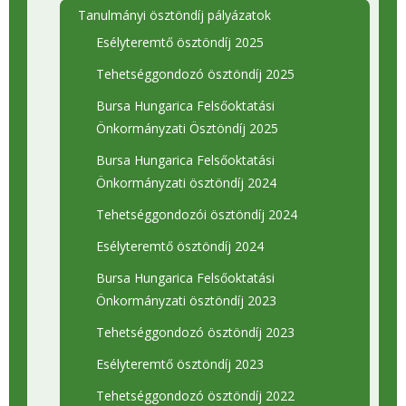
Tanulmányi ösztöndíj pályázatok
Esélyteremtő ösztöndíj 2025
Tehetséggondozó ösztöndíj 2025
Bursa Hungarica Felsőoktatási
Önkormányzati Ösztöndíj 2025
Bursa Hungarica Felsőoktatási
Önkormányzati ösztöndíj 2024
Tehetséggondozói ösztöndíj 2024
Esélyteremtő ösztöndíj 2024
Bursa Hungarica Felsőoktatási
Önkormányzati ösztöndíj 2023
Tehetséggondozó ösztöndíj 2023
Esélyteremtő ösztöndíj 2023
Tehetséggondozó ösztöndíj 2022