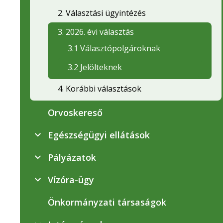
2. Választási ügyintézés
3. 2026. évi választás
3.1 Választópolgároknak
3.2 Jelölteknek
4. Korábbi választások
Orvoskereső
Egészségügyi ellátások
Pályázatok
Vízóra-ügy
Önkormányzati társaságok