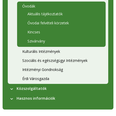
Óvodák
Aktuális tájékoztatók
Óvodai felvételi körzetek
Kincses
Szivárvány
Kulturális Intézmények
Szociális és egészségügyi Intézmények
Intézményi Gondnokság
Érdi Városgazda
Közszolgáltatók
Hasznos információk